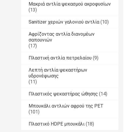
Μακριά αντλία ψεκασμού ακροφυσίων
(13)
Sanitizer χεριών γαλονιού αντλία
(10)
Αφρίζοντας αντλία διανομέων
σαπουνιών
(17)
Πλαστική αντλία πετρελαίου
(9)
Λεπτή αντλία ψεκαστήρων
υδρονέφωσης
(11)
Πλαστικός ψεκαστήρας ώθησης
(14)
Μπουκάλι αντλιών αφρού της PET
(101)
Πλαστικό HDPE μπουκάλι
(18)