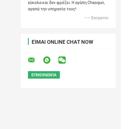
εύκολα και δεν φράζει. Η αγάπη Chaoqun,
αγαπά την υπηρεσία τους!
—— Benjamin
ΕΊΜΑΙ ONLINE CHAT NOW